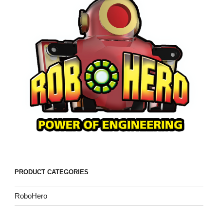
PRODUCT CATEGORIES
RoboHero