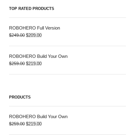
TOP RATED PRODUCTS
ROBOHERO Full Version
$
249.00
$
209.00
ROBOHERO Build Your Own
$
259.00
$
219.00
PRODUCTS
ROBOHERO Build Your Own
$
259.00
$
219.00