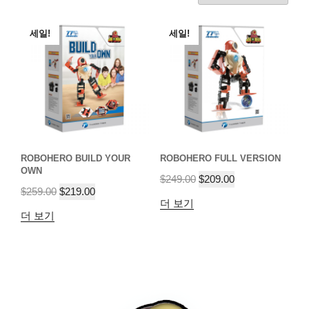
세일!
세일!
ROBOHERO BUILD YOUR
ROBOHERO FULL VERSION
OWN
$
249.00
$
209.00
$
259.00
$
219.00
더 보기
더 보기