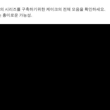
신의 시리즈를 구축하기위한 케이크의 전체 모음을 확인하세요.
 흥미로운 가능성.