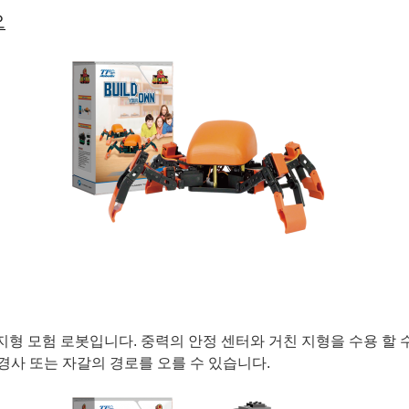
오
든 지형 모험 로봇입니다. 중력의 안정 센터와 거친 지형을 수용 할 
게 급경사 또는 자갈의 경로를 오를 수 있습니다.