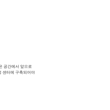
좁은 공간에서 앞으로
뢰성 센터에 구축되어야