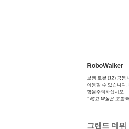
RoboWalker
보행 로봇 (12) 공
이동할 수 있습니다.
함을주의하십시오.
* 레고 벽돌은 포함
그랜드 데뷔