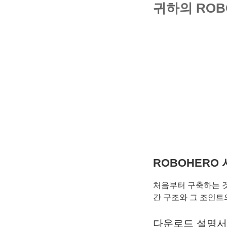
귀하의 ROB
ROBOHERO
처음부터 구축하는 것은
간 구조와 그 조인트
다운로드 설명서