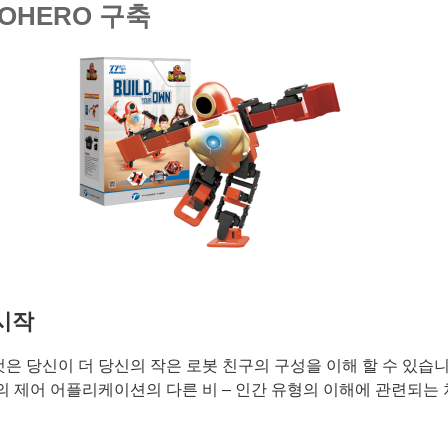
OHERO 구축
 시작
 당신이 더 당신의 작은 로봇 친구의 구성을 이해 할 수 있습니다.
의 제어 어플리케이션의 다른 비 – 인간 유형의 이해에 관련되는 